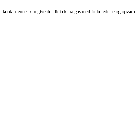
til konkurrencer kan give den lidt ekstra gas med forberedelse og opva