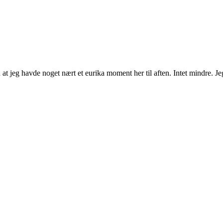
jeg havde noget nært et eurika moment her til aften. Intet mindre. Jeg 