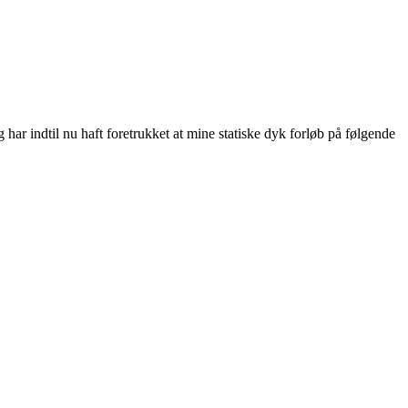
har indtil nu haft foretrukket at mine statiske dyk forløb på følgende