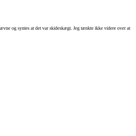
ne og syntes at det var skideskægt. Jeg tænkte ikke videre over at