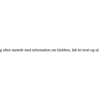
ag aften startede med information om klubben, lidt let teori og så