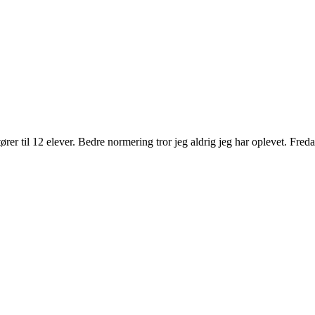
ører til 12 elever. Bedre normering tror jeg aldrig jeg har oplevet. Fred