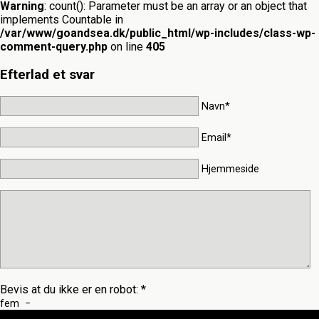
Warning
: count(): Parameter must be an array or an object that
implements Countable in
/var/www/goandsea.dk/public_html/wp-includes/class-wp-
comment-query.php
on line
405
Efterlad et svar
Navn*
Email*
Hjemmeside
Bevis at du ikke er en robot:
*
fem
−